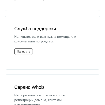
Служба поддержки
Напишите, если вам нужна помощь или
консультация по услугам.
Написать
Сервис Whois
Информация о возрасте и сроке
регистрации домена, контакты
администратора.