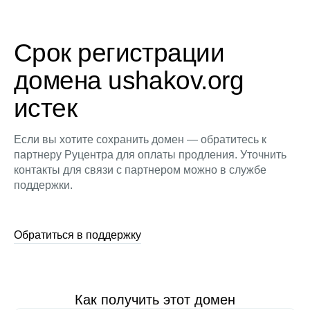
Срок регистрации
домена ushakov.org
истек
Если вы хотите сохранить домен — обратитесь к
партнеру Руцентра для оплаты продления. Уточнить
контакты для связи с партнером можно в службе
поддержки.
Обратиться в поддержку
Как получить этот домен