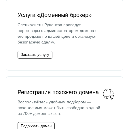
Услуга «Доменный брокер»
Специалисты Руцентра проведут
переговоры с администратором домена о
его продаже по вашей цене и организуют
безопасную сделку.
Заказать услугу
Регистрация похожего домена
Воспользуйтесь удобным подбором —
похожее имя может быть свободно в одной
из 700+ доменных зон.
Подобрать домен