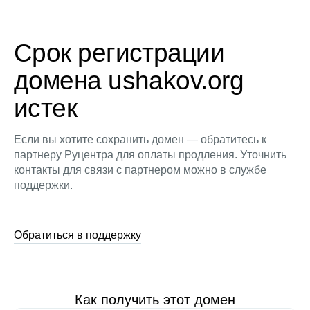
Срок регистрации
домена ushakov.org
истек
Если вы хотите сохранить домен — обратитесь к
партнеру Руцентра для оплаты продления. Уточнить
контакты для связи с партнером можно в службе
поддержки.
Обратиться в поддержку
Как получить этот домен