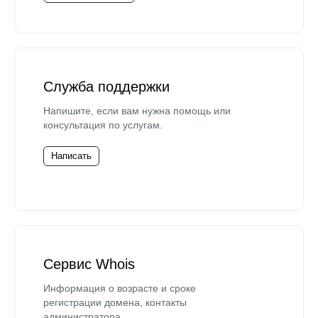
Служба поддержки
Напишите, если вам нужна помощь или
консультация по услугам.
Написать
Сервис Whois
Информация о возрасте и сроке
регистрации домена, контакты
администратора.