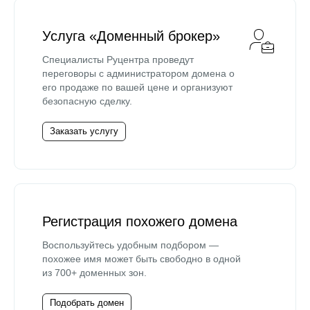
Услуга «Доменный брокер»
Специалисты Руцентра проведут
переговоры с администратором домена о
его продаже по вашей цене и организуют
безопасную сделку.
Заказать услугу
Регистрация похожего домена
Воспользуйтесь удобным подбором —
похожее имя может быть свободно в одной
из 700+ доменных зон.
Подобрать домен