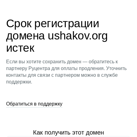
Срок регистрации
домена ushakov.org
истек
Если вы хотите сохранить домен — обратитесь к
партнеру Руцентра для оплаты продления. Уточнить
контакты для связи с партнером можно в службе
поддержки.
Обратиться в поддержку
Как получить этот домен