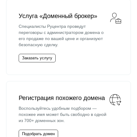
Услуга «Доменный брокер»
Специалисты Руцентра проведут
переговоры с администратором домена о
его продаже по вашей цене и организуют
безопасную сделку.
Заказать услугу
Регистрация похожего домена
Воспользуйтесь удобным подбором —
похожее имя может быть свободно в одной
из 700+ доменных зон.
Подобрать домен