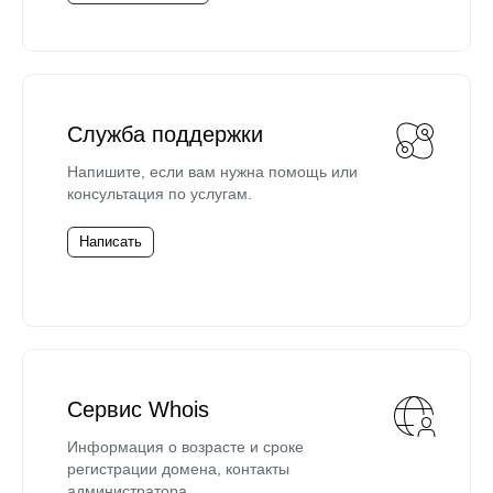
Служба поддержки
Напишите, если вам нужна помощь или
консультация по услугам.
Написать
Сервис Whois
Информация о возрасте и сроке
регистрации домена, контакты
администратора.