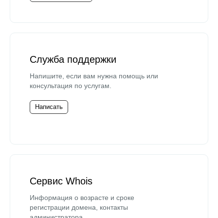
Служба поддержки
Напишите, если вам нужна помощь или
консультация по услугам.
Написать
Сервис Whois
Информация о возрасте и сроке
регистрации домена, контакты
администратора.