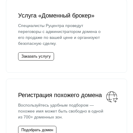
Услуга «Доменный брокер»
Специалисты Руцентра проведут
переговоры с администратором домена о
его продаже по вашей цене и организуют
безопасную сделку.
Заказать услугу
Регистрация похожего домена
Воспользуйтесь удобным подбором —
похожее имя может быть свободно в одной
из 700+ доменных зон.
Подобрать домен