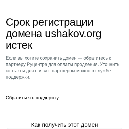
Срок регистрации
домена ushakov.org
истек
Если вы хотите сохранить домен — обратитесь к
партнеру Руцентра для оплаты продления. Уточнить
контакты для связи с партнером можно в службе
поддержки.
Обратиться в поддержку
Как получить этот домен