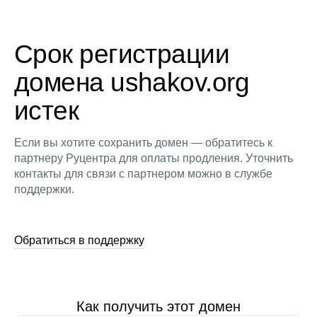
Срок регистрации
домена ushakov.org
истек
Если вы хотите сохранить домен — обратитесь к
партнеру Руцентра для оплаты продления. Уточнить
контакты для связи с партнером можно в службе
поддержки.
Обратиться в поддержку
Как получить этот домен