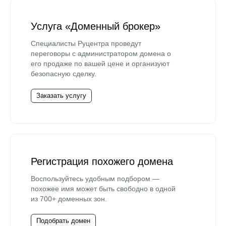
Услуга «Доменный брокер»
Специалисты Руцентра проведут
переговоры с администратором домена о
его продаже по вашей цене и организуют
безопасную сделку.
Заказать услугу
Регистрация похожего домена
Воспользуйтесь удобным подбором —
похожее имя может быть свободно в одной
из 700+ доменных зон.
Подобрать домен