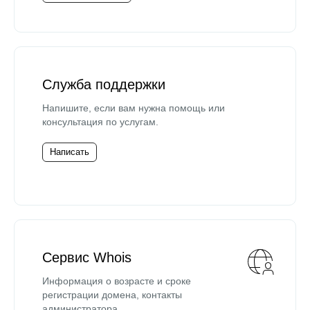
Служба поддержки
Напишите, если вам нужна помощь или
консультация по услугам.
Написать
Сервис Whois
Информация о возрасте и сроке
регистрации домена, контакты
администратора.