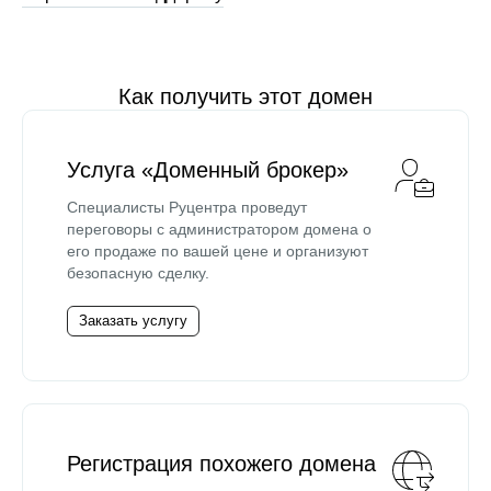
Как получить этот домен
Услуга «Доменный брокер»
Специалисты Руцентра проведут
переговоры с администратором домена о
его продаже по вашей цене и организуют
безопасную сделку.
Заказать услугу
Регистрация похожего домена