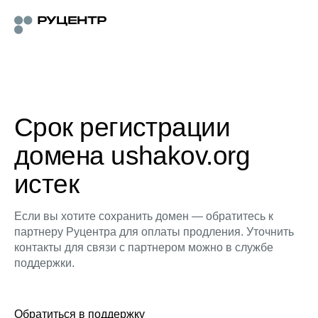
Срок регистрации
домена ushakov.org
истек
Если вы хотите сохранить домен — обратитесь к
партнеру Руцентра для оплаты продления. Уточнить
контакты для связи с партнером можно в службе
поддержки.
Обратиться в поддержку