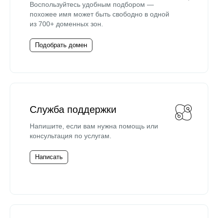
Воспользуйтесь удобным подбором —
похожее имя может быть свободно в одной
из 700+ доменных зон.
Подобрать домен
Служба поддержки
Напишите, если вам нужна помощь или
консультация по услугам.
Написать