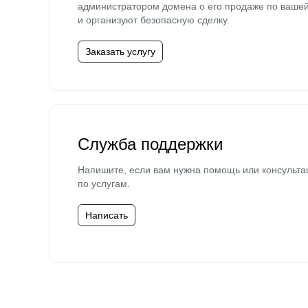
администратором домена о его продаже по ваше
и организуют безопасную сделку.
Заказать услугу
Служба поддержки
Напишите, если вам нужна помощь или консульта
по услугам.
Написать