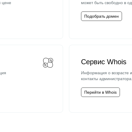
й цене
может быть свободно в од
Подобрать домен
Сервис Whois
ция
Информация о возрасте и
контакты администратора
Перейти в Whois