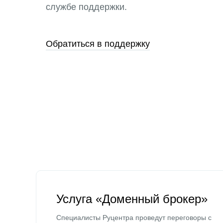
службе поддержки.
Обратиться в поддержку
Услуга «Доменный брокер»
Специалисты Руцентра проведут переговоры с