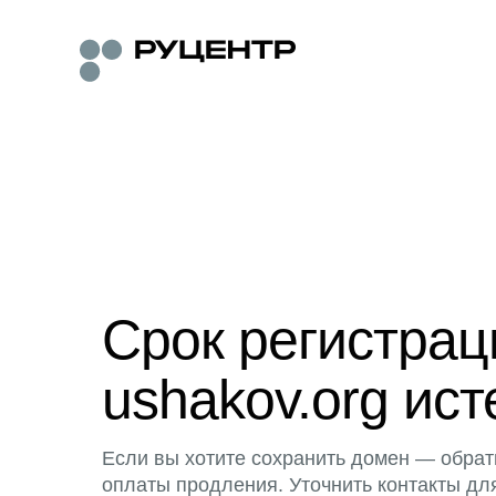
Срок регистра
ushakov.org ист
Если вы хотите сохранить домен — обрат
оплаты продления. Уточнить контакты дл