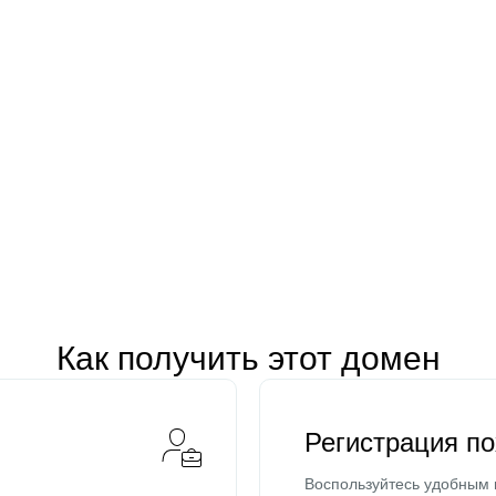
Как получить этот домен
Регистрация п
Воспользуйтесь удобным