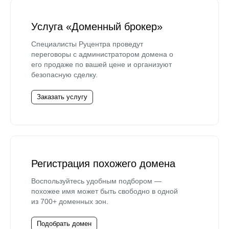
Услуга «Доменный брокер»
Специалисты Руцентра проведут
переговоры с администратором домена о
его продаже по вашей цене и организуют
безопасную сделку.
Заказать услугу
Регистрация похожего домена
Воспользуйтесь удобным подбором —
похожее имя может быть свободно в одной
из 700+ доменных зон.
Подобрать домен