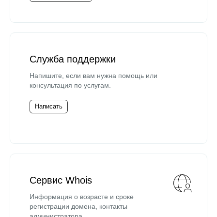
Служба поддержки
Напишите, если вам нужна помощь или
консультация по услугам.
Написать
Сервис Whois
Информация о возрасте и сроке
регистрации домена, контакты
администратора.