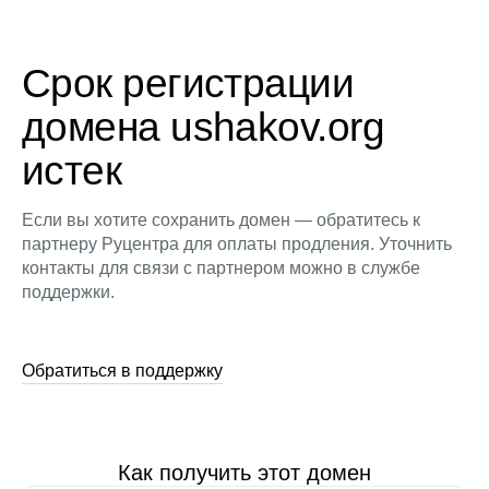
Срок регистрации
домена ushakov.org
истек
Если вы хотите сохранить домен — обратитесь к
партнеру Руцентра для оплаты продления. Уточнить
контакты для связи с партнером можно в службе
поддержки.
Обратиться в поддержку
Как получить этот домен