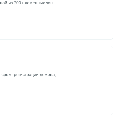
ной из 700+ доменных зон.
 сроке регистрации домена,
.