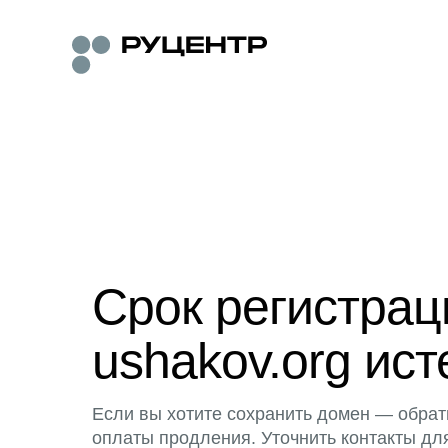
Срок регистра
ushakov.org ист
Если вы хотите сохранить домен — обрат
оплаты продления. Уточнить контакты дл