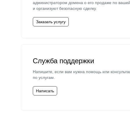
администратором домена о его продаже по ваше
и организуют безопасную сделку.
Заказать услугу
Служба поддержки
Напишите, если вам нужна помощь или консульта
по услугам.
Написать