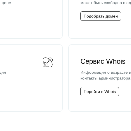
й цене
может быть свободно в од
Подобрать домен
Сервис Whois
ция
Информация о возрасте и
контакты администратора
Перейти в Whois