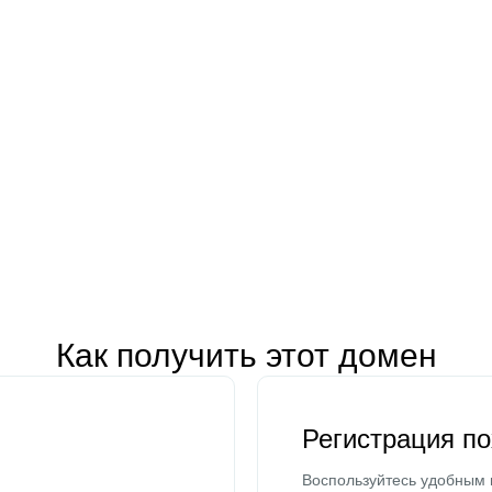
Как получить этот домен
Регистрация п
Воспользуйтесь удобным