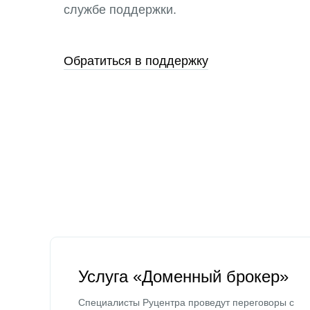
службе поддержки.
Обратиться в поддержку
Услуга «Доменный брокер»
Специалисты Руцентра проведут переговоры с