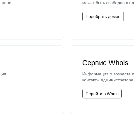
й цене
может быть свободно в од
Подобрать домен
Сервис Whois
ция
Информация о возрасте и
контакты администратора
Перейти в Whois