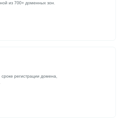
ной из 700+ доменных зон.
 сроке регистрации домена,
.