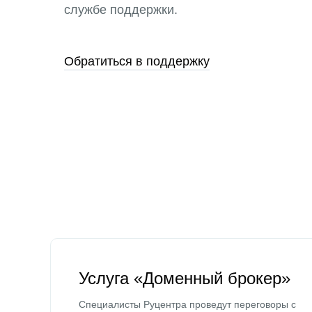
службе поддержки.
Обратиться в поддержку
Услуга «Доменный брокер»
Специалисты Руцентра проведут переговоры с