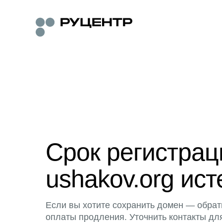
Срок регистра
ushakov.org ист
Если вы хотите сохранить домен — обрат
оплаты продления. Уточнить контакты дл