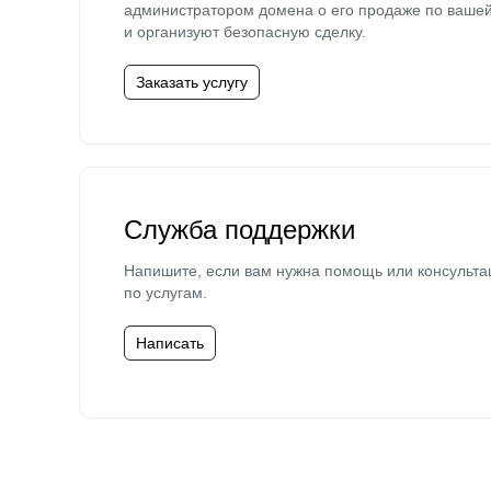
администратором домена о его продаже по ваше
и организуют безопасную сделку.
Заказать услугу
Служба поддержки
Напишите, если вам нужна помощь или консульта
по услугам.
Написать