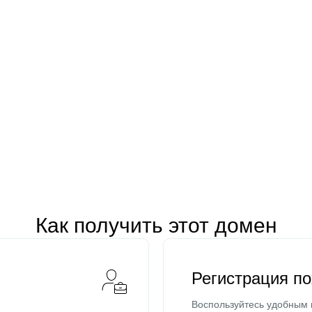
Как получить этот домен
Регистрация п
Воспользуйтесь удобным