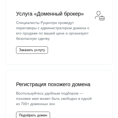
Услуга «Доменный брокер»
Специалисты Руцентра проведут
переговоры с администратором домена о
его продаже по вашей цене и организуют
безопасную сделку.
Заказать услугу
Регистрация похожего домена
Воспользуйтесь удобным подбором —
похожее имя может быть свободно в одной
из 700+ доменных зон.
Подобрать домен