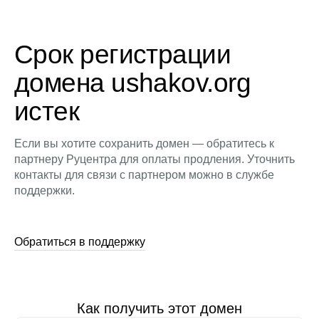
Срок регистрации
домена ushakov.org
истек
Если вы хотите сохранить домен — обратитесь к
партнеру Руцентра для оплаты продления. Уточнить
контакты для связи с партнером можно в службе
поддержки.
Обратиться в поддержку
Как получить этот домен