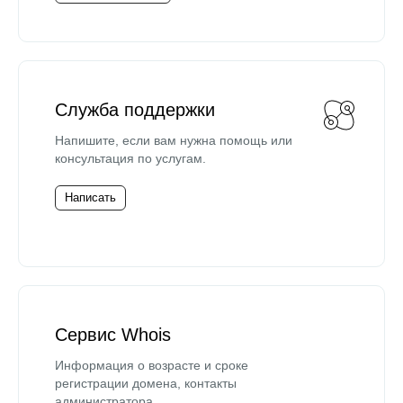
Служба поддержки
Напишите, если вам нужна помощь или
консультация по услугам.
Написать
Сервис Whois
Информация о возрасте и сроке
регистрации домена, контакты
администратора.