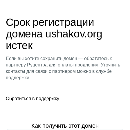
Срок регистрации
домена ushakov.org
истек
Если вы хотите сохранить домен — обратитесь к
партнеру Руцентра для оплаты продления. Уточнить
контакты для связи с партнером можно в службе
поддержки.
Обратиться в поддержку
Как получить этот домен