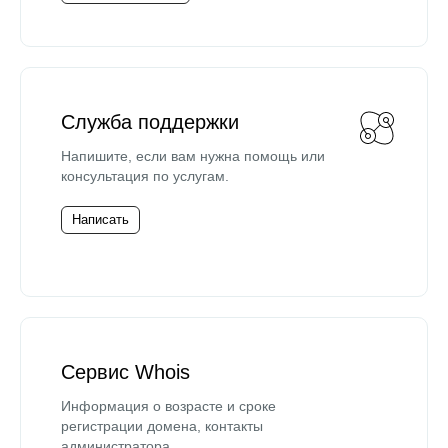
Служба поддержки
Напишите, если вам нужна помощь или
консультация по услугам.
Написать
Сервис Whois
Информация о возрасте и сроке
регистрации домена, контакты
администратора.