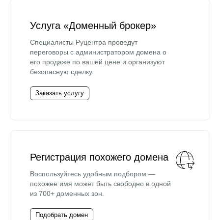
Услуга «Доменный брокер»
Специалисты Руцентра проведут
переговоры с администратором домена о
его продаже по вашей цене и организуют
безопасную сделку.
Заказать услугу
Регистрация похожего домена
Воспользуйтесь удобным подбором —
похожее имя может быть свободно в одной
из 700+ доменных зон.
Подобрать домен