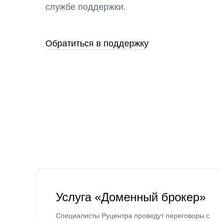
службе поддержки.
Обратиться в поддержку
Услуга «Доменный брокер»
Специалисты Руцентра проведут переговоры с