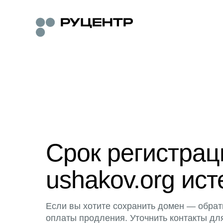
Срок регистра
ushakov.org ист
Если вы хотите сохранить домен — обрат
оплаты продления. Уточнить контакты дл