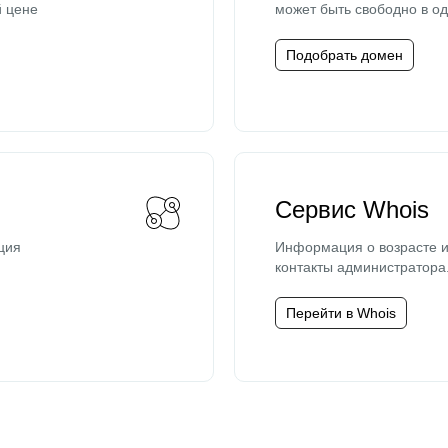
й цене
может быть свободно в од
Подобрать домен
Сервис Whois
ция
Информация о возрасте и
контакты администратора
Перейти в Whois