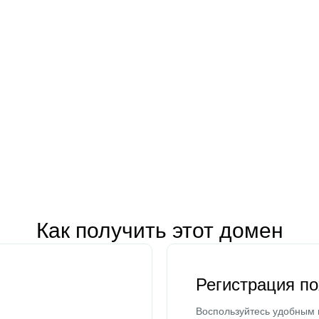
Как получить этот домен
Регистрация п
Воспользуйтесь удобным