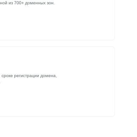
ной из 700+ доменных зон.
 сроке регистрации домена,
.