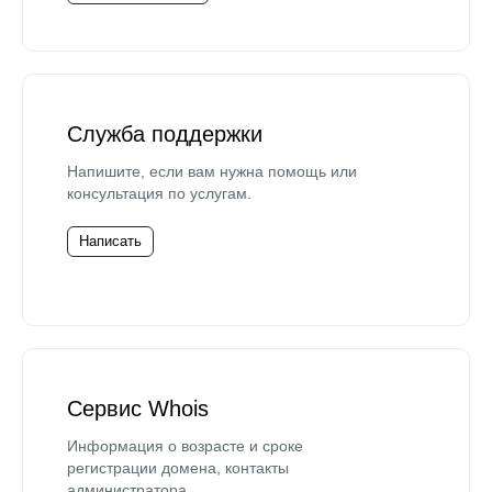
Служба поддержки
Напишите, если вам нужна помощь или
консультация по услугам.
Написать
Сервис Whois
Информация о возрасте и сроке
регистрации домена, контакты
администратора.