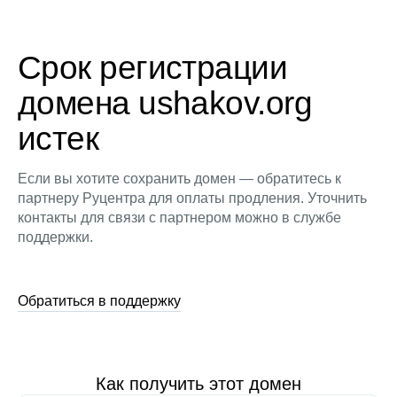
Срок регистрации
домена ushakov.org
истек
Если вы хотите сохранить домен — обратитесь к
партнеру Руцентра для оплаты продления. Уточнить
контакты для связи с партнером можно в службе
поддержки.
Обратиться в поддержку
Как получить этот домен