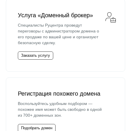
Услуга «Доменный брокер»
Специалисты Руцентра проведут
переговоры с администратором домена о
его продаже по вашей цене и организуют
безопасную сделку.
Заказать услугу
Регистрация похожего домена
Воспользуйтесь удобным подбором —
похожее имя может быть свободно в одной
из 700+ доменных зон.
Подобрать домен