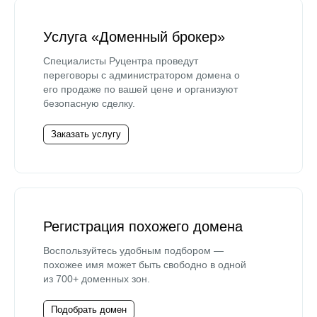
Услуга «Доменный брокер»
Специалисты Руцентра проведут
переговоры с администратором домена о
его продаже по вашей цене и организуют
безопасную сделку.
Заказать услугу
Регистрация похожего домена
Воспользуйтесь удобным подбором —
похожее имя может быть свободно в одной
из 700+ доменных зон.
Подобрать домен