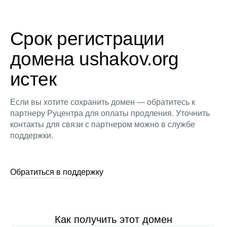
Срок регистрации
домена ushakov.org
истек
Если вы хотите сохранить домен — обратитесь к
партнеру Руцентра для оплаты продления. Уточнить
контакты для связи с партнером можно в службе
поддержки.
Обратиться в поддержку
Как получить этот домен