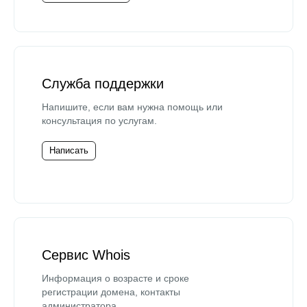
Служба поддержки
Напишите, если вам нужна помощь или
консультация по услугам.
Написать
Сервис Whois
Информация о возрасте и сроке
регистрации домена, контакты
администратора.