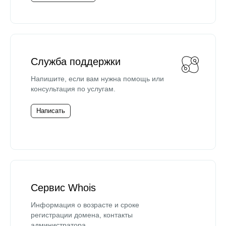
Служба поддержки
Напишите, если вам нужна помощь или
консультация по услугам.
Написать
Сервис Whois
Информация о возрасте и сроке
регистрации домена, контакты
администратора.