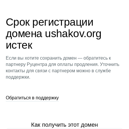
Срок регистрации
домена ushakov.org
истек
Если вы хотите сохранить домен — обратитесь к
партнеру Руцентра для оплаты продления. Уточнить
контакты для связи с партнером можно в службе
поддержки.
Обратиться в поддержку
Как получить этот домен