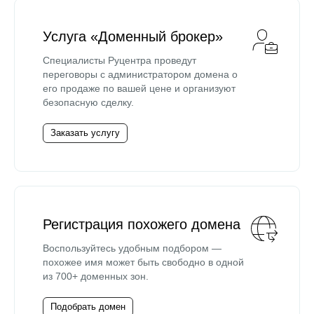
Услуга «Доменный брокер»
Специалисты Руцентра проведут
переговоры с администратором домена о
его продаже по вашей цене и организуют
безопасную сделку.
Заказать услугу
Регистрация похожего домена
Воспользуйтесь удобным подбором —
похожее имя может быть свободно в одной
из 700+ доменных зон.
Подобрать домен