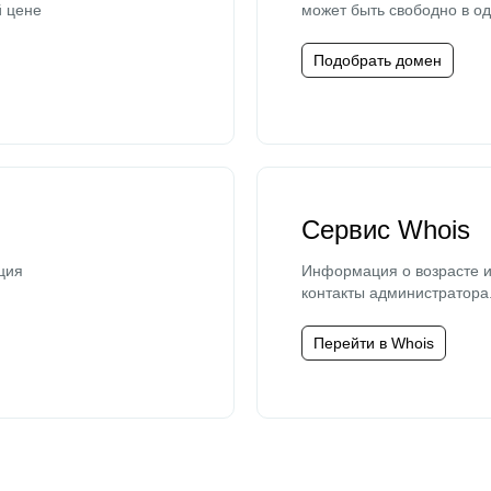
й цене
может быть свободно в од
Подобрать домен
Сервис Whois
ция
Информация о возрасте и
контакты администратора
Перейти в Whois