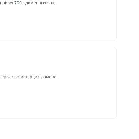
ной из 700+ доменных зон.
 сроке регистрации домена,
.