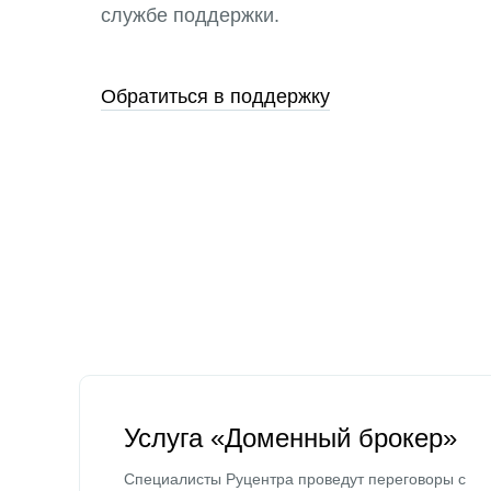
службе поддержки.
Обратиться в поддержку
Услуга «Доменный брокер»
Специалисты Руцентра проведут переговоры с