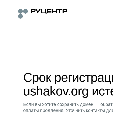
Срок регистра
ushakov.org ист
Если вы хотите сохранить домен — обрат
оплаты продления. Уточнить контакты дл