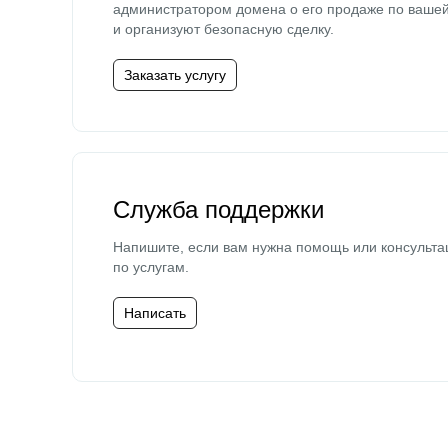
администратором домена о его продаже по ваше
и организуют безопасную сделку.
Заказать услугу
Служба поддержки
Напишите, если вам нужна помощь или консульта
по услугам.
Написать