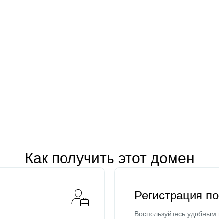
Как получить этот домен
Регистрация п
Воспользуйтесь удобным