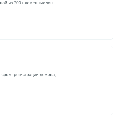
ной из 700+ доменных зон.
 сроке регистрации домена,
.