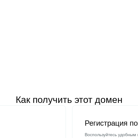
Как получить этот домен
Регистрация п
Воспользуйтесь удобным