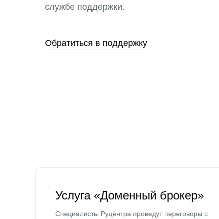
службе поддержки.
Обратиться в поддержку
Услуга «Доменный брокер»
Специалисты Руцентра проведут переговоры с