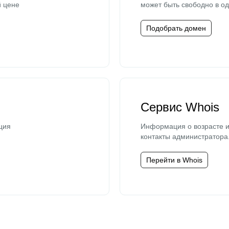
й цене
может быть свободно в од
Подобрать домен
Сервис Whois
ция
Информация о возрасте и
контакты администратора
Перейти в Whois