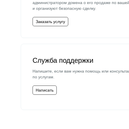
администратором домена о его продаже по ваше
и организуют безопасную сделку.
Заказать услугу
Служба поддержки
Напишите, если вам нужна помощь или консульта
по услугам.
Написать