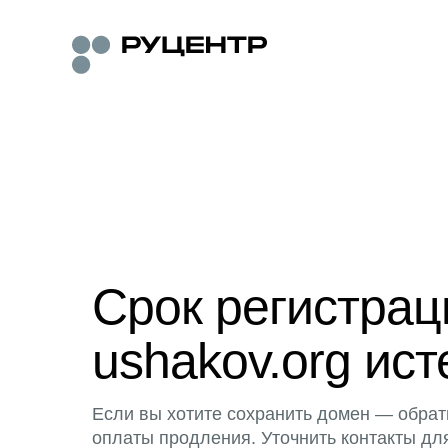
Срок регистра
ushakov.org ист
Если вы хотите сохранить домен — обрат
оплаты продления. Уточнить контакты дл