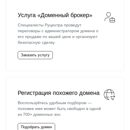
Услуга «Доменный брокер»
Специалисты Руцентра проведут
переговоры с администратором домена о
его продаже по вашей цене и организуют
безопасную сделку.
Заказать услугу
Регистрация похожего домена
Воспользуйтесь удобным подбором —
похожее имя может быть свободно в одной
из 700+ доменных зон.
Подобрать домен