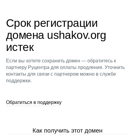
Срок регистрации
домена ushakov.org
истек
Если вы хотите сохранить домен — обратитесь к
партнеру Руцентра для оплаты продления. Уточнить
контакты для связи с партнером можно в службе
поддержки.
Обратиться в поддержку
Как получить этот домен