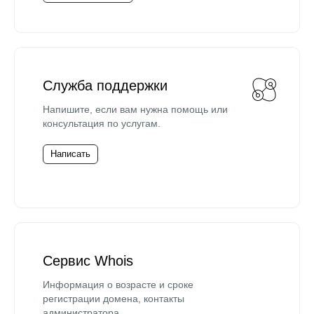
Служба поддержки
Напишите, если вам нужна помощь или
консультация по услугам.
Написать
Сервис Whois
Информация о возрасте и сроке
регистрации домена, контакты
администратора.