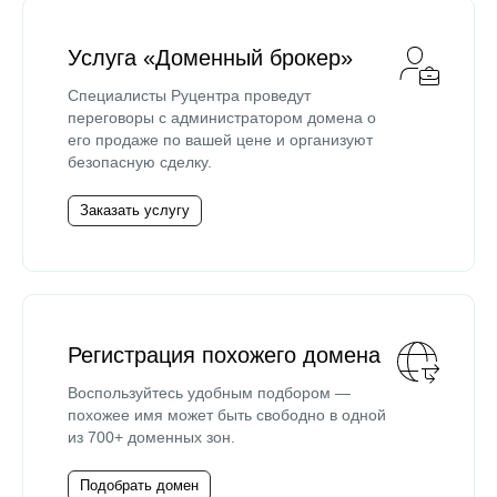
Услуга «Доменный брокер»
Специалисты Руцентра проведут
переговоры с администратором домена о
его продаже по вашей цене и организуют
безопасную сделку.
Заказать услугу
Регистрация похожего домена
Воспользуйтесь удобным подбором —
похожее имя может быть свободно в одной
из 700+ доменных зон.
Подобрать домен