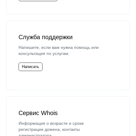
Служба поддержки
Напишите, если вам нужна помощь или
консультация по услугам.
Написать
Сервис Whois
Информация о возрасте и сроке
регистрации домена, контакты
администратора.