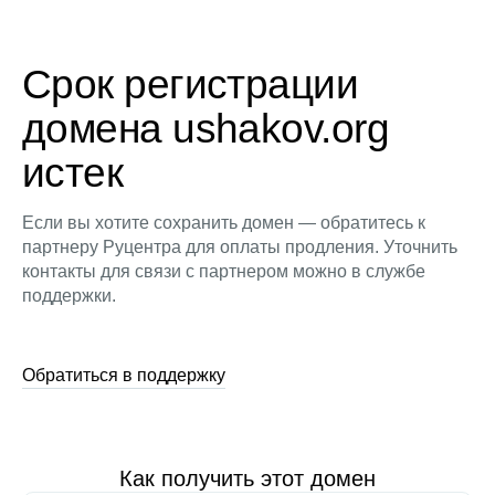
Срок регистрации
домена ushakov.org
истек
Если вы хотите сохранить домен — обратитесь к
партнеру Руцентра для оплаты продления. Уточнить
контакты для связи с партнером можно в службе
поддержки.
Обратиться в поддержку
Как получить этот домен