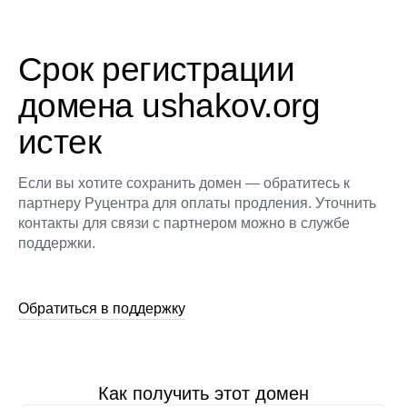
Срок регистрации
домена ushakov.org
истек
Если вы хотите сохранить домен — обратитесь к
партнеру Руцентра для оплаты продления. Уточнить
контакты для связи с партнером можно в службе
поддержки.
Обратиться в поддержку
Как получить этот домен