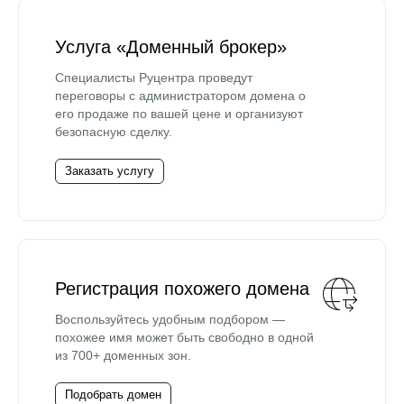
Услуга «Доменный брокер»
Специалисты Руцентра проведут
переговоры с администратором домена о
его продаже по вашей цене и организуют
безопасную сделку.
Заказать услугу
Регистрация похожего домена
Воспользуйтесь удобным подбором —
похожее имя может быть свободно в одной
из 700+ доменных зон.
Подобрать домен