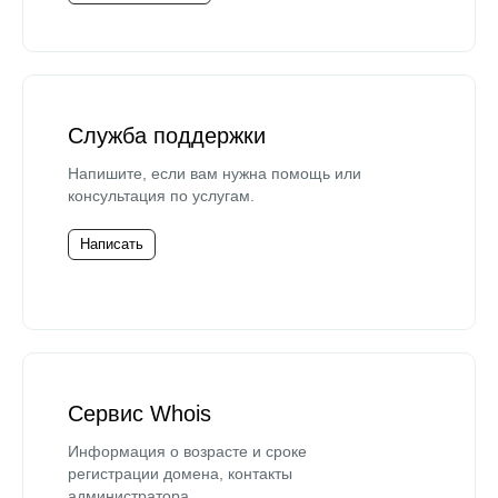
Служба поддержки
Напишите, если вам нужна помощь или
консультация по услугам.
Написать
Сервис Whois
Информация о возрасте и сроке
регистрации домена, контакты
администратора.