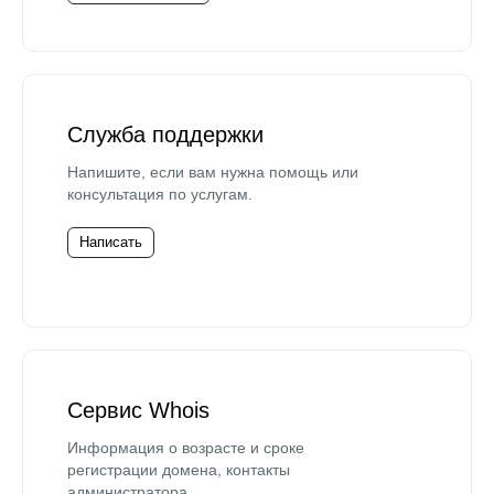
Служба поддержки
Напишите, если вам нужна помощь или
консультация по услугам.
Написать
Сервис Whois
Информация о возрасте и сроке
регистрации домена, контакты
администратора.