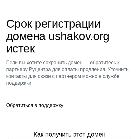
Срок регистрации
домена ushakov.org
истек
Если вы хотите сохранить домен — обратитесь к
партнеру Руцентра для оплаты продления. Уточнить
контакты для связи с партнером можно в службе
поддержки.
Обратиться в поддержку
Как получить этот домен