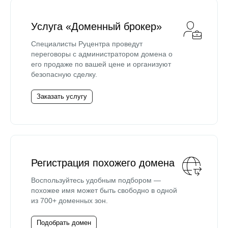
Услуга «Доменный брокер»
Специалисты Руцентра проведут
переговоры с администратором домена о
его продаже по вашей цене и организуют
безопасную сделку.
Заказать услугу
Регистрация похожего домена
Воспользуйтесь удобным подбором —
похожее имя может быть свободно в одной
из 700+ доменных зон.
Подобрать домен