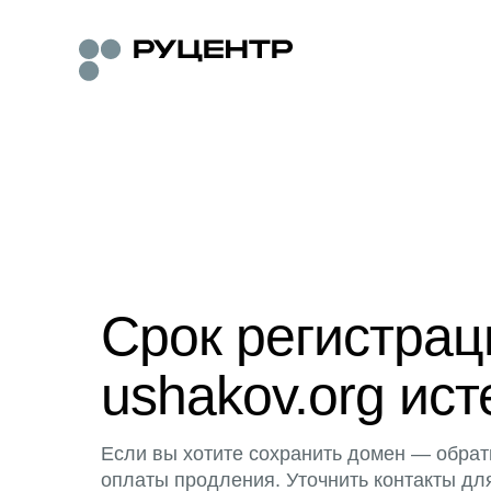
Срок регистра
ushakov.org ист
Если вы хотите сохранить домен — обрат
оплаты продления. Уточнить контакты дл