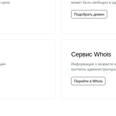
й цене
может быть свободно в од
Подобрать домен
Сервис Whois
ция
Информация о возрасте и
контакты администратора
Перейти в Whois