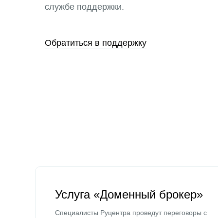
службе поддержки.
Обратиться в поддержку
Услуга «Доменный брокер»
Специалисты Руцентра проведут переговоры с