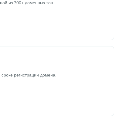
ной из 700+ доменных зон.
 сроке регистрации домена,
.