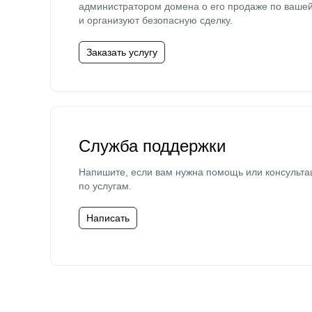
администратором домена о его продаже по ваше
и организуют безопасную сделку.
Заказать услугу
Служба поддержки
Напишите, если вам нужна помощь или консульта
по услугам.
Написать