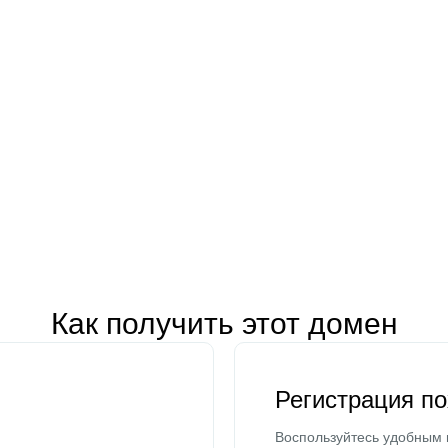
Как получить этот домен
Регистрация п
Воспользуйтесь удобным