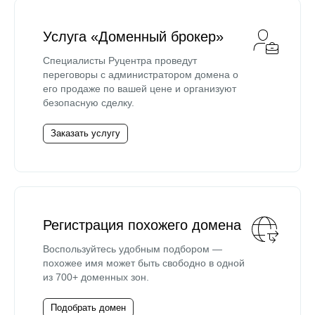
Услуга «Доменный брокер»
Специалисты Руцентра проведут
переговоры с администратором домена о
его продаже по вашей цене и организуют
безопасную сделку.
Заказать услугу
Регистрация похожего домена
Воспользуйтесь удобным подбором —
похожее имя может быть свободно в одной
из 700+ доменных зон.
Подобрать домен