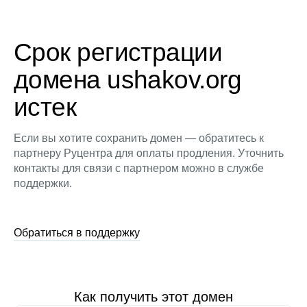
Срок регистрации
домена ushakov.org
истек
Если вы хотите сохранить домен — обратитесь к
партнеру Руцентра для оплаты продления. Уточнить
контакты для связи с партнером можно в службе
поддержки.
Обратиться в поддержку
Как получить этот домен