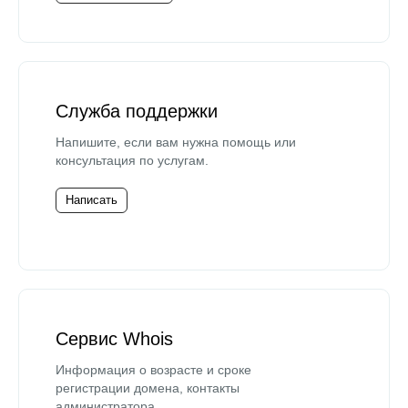
Служба поддержки
Напишите, если вам нужна помощь или
консультация по услугам.
Написать
Сервис Whois
Информация о возрасте и сроке
регистрации домена, контакты
администратора.