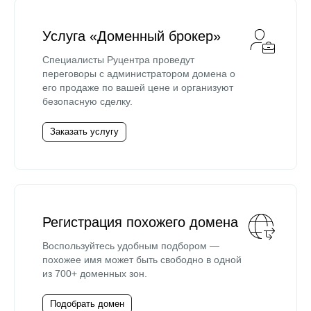
Услуга «Доменный брокер»
Специалисты Руцентра проведут
переговоры с администратором домена о
его продаже по вашей цене и организуют
безопасную сделку.
Заказать услугу
Регистрация похожего домена
Воспользуйтесь удобным подбором —
похожее имя может быть свободно в одной
из 700+ доменных зон.
Подобрать домен