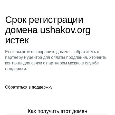
Срок регистрации
домена ushakov.org
истек
Если вы хотите сохранить домен — обратитесь к
партнеру Руцентра для оплаты продления. Уточнить
контакты для связи с партнером можно в службе
поддержки.
Обратиться в поддержку
Как получить этот домен