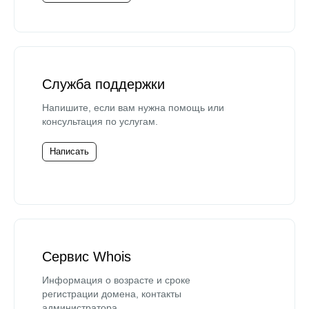
Служба поддержки
Напишите, если вам нужна помощь или
консультация по услугам.
Написать
Сервис Whois
Информация о возрасте и сроке
регистрации домена, контакты
администратора.