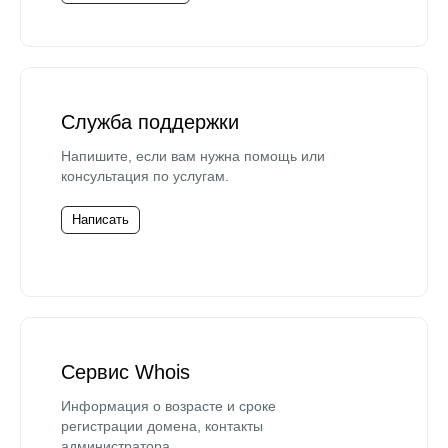
Служба поддержки
Напишите, если вам нужна помощь или
консультация по услугам.
Написать
Сервис Whois
Информация о возрасте и сроке
регистрации домена, контакты
администратора.