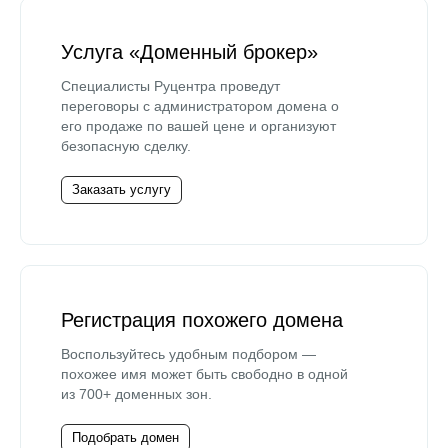
Услуга «Доменный брокер»
Специалисты Руцентра проведут
переговоры с администратором домена о
его продаже по вашей цене и организуют
безопасную сделку.
Заказать услугу
Регистрация похожего домена
Воспользуйтесь удобным подбором —
похожее имя может быть свободно в одной
из 700+ доменных зон.
Подобрать домен