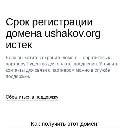
Срок регистрации
домена ushakov.org
истек
Если вы хотите сохранить домен — обратитесь к
партнеру Руцентра для оплаты продления. Уточнить
контакты для связи с партнером можно в службе
поддержки.
Обратиться в поддержку
Как получить этот домен