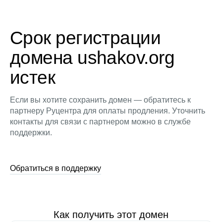
Срок регистрации
домена ushakov.org
истек
Если вы хотите сохранить домен — обратитесь к
партнеру Руцентра для оплаты продления. Уточнить
контакты для связи с партнером можно в службе
поддержки.
Обратиться в поддержку
Как получить этот домен