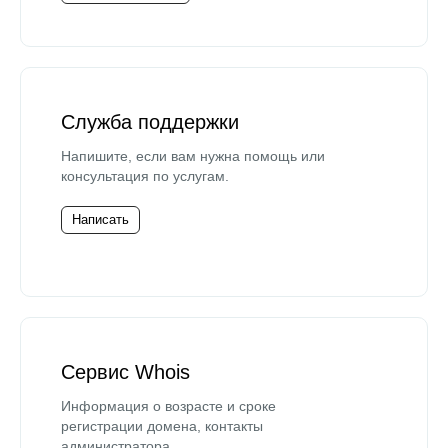
Служба поддержки
Напишите, если вам нужна помощь или
консультация по услугам.
Написать
Сервис Whois
Информация о возрасте и сроке
регистрации домена, контакты
администратора.