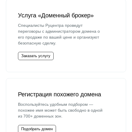
Услуга «Доменный брокер»
Специалисты Руцентра проведут
переговоры с администратором домена о
его продаже по вашей цене и организуют
безопасную сделку.
Заказать услугу
Регистрация похожего домена
Воспользуйтесь удобным подбором —
похожее имя может быть свободно в одной
из 700+ доменных зон.
Подобрать домен