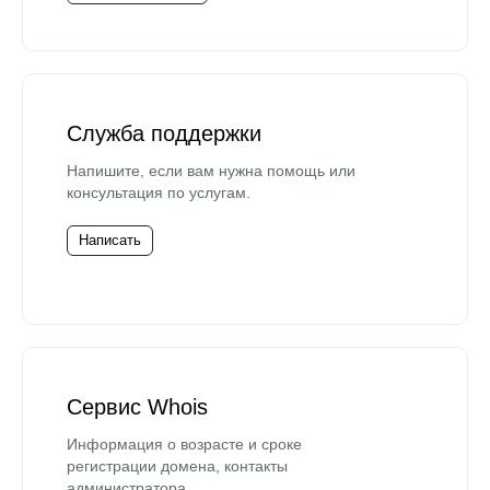
Служба поддержки
Напишите, если вам нужна помощь или
консультация по услугам.
Написать
Сервис Whois
Информация о возрасте и сроке
регистрации домена, контакты
администратора.