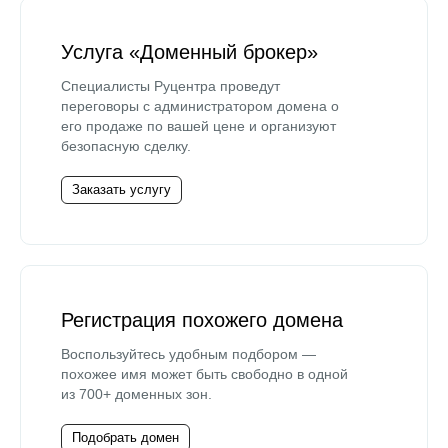
Услуга «Доменный брокер»
Специалисты Руцентра проведут
переговоры с администратором домена о
его продаже по вашей цене и организуют
безопасную сделку.
Заказать услугу
Регистрация похожего домена
Воспользуйтесь удобным подбором —
похожее имя может быть свободно в одной
из 700+ доменных зон.
Подобрать домен