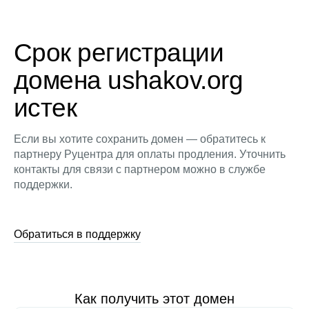
Срок регистрации
домена ushakov.org
истек
Если вы хотите сохранить домен — обратитесь к
партнеру Руцентра для оплаты продления. Уточнить
контакты для связи с партнером можно в службе
поддержки.
Обратиться в поддержку
Как получить этот домен