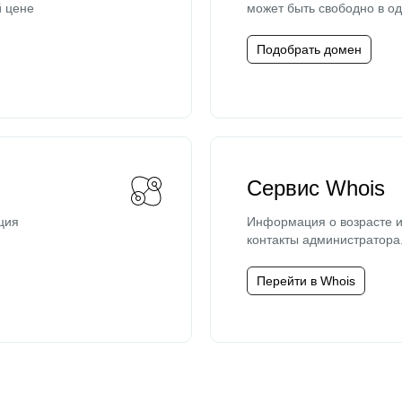
й цене
может быть свободно в од
Подобрать домен
Сервис Whois
ция
Информация о возрасте и
контакты администратора
Перейти в Whois