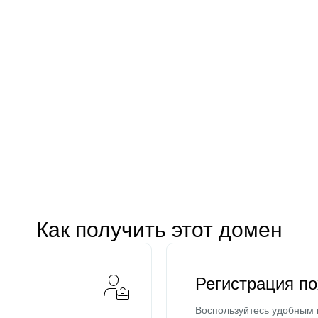
Как получить этот домен
Регистрация п
Воспользуйтесь удобным