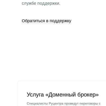
службе поддержки.
Обратиться в поддержку
Услуга «Доменный брокер»
Специалисты Руцентра проведут переговоры с