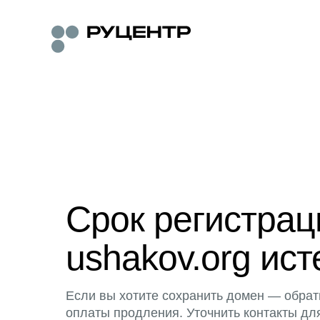
Срок регистра
ushakov.org ист
Если вы хотите сохранить домен — обрат
оплаты продления. Уточнить контакты дл