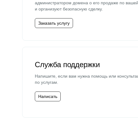
администратором домена о его продаже по ваше
и организуют безопасную сделку.
Заказать услугу
Служба поддержки
Напишите, если вам нужна помощь или консульта
по услугам.
Написать