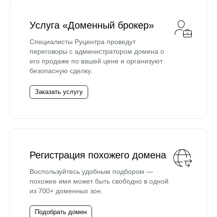
Услуга «Доменный брокер»
Специалисты Руцентра проведут
переговоры с администратором домена о
его продаже по вашей цене и организуют
безопасную сделку.
Заказать услугу
Регистрация похожего домена
Воспользуйтесь удобным подбором —
похожее имя может быть свободно в одной
из 700+ доменных зон.
Подобрать домен