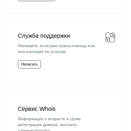
Служба поддержки
Напишите, если вам нужна помощь или
консультация по услугам.
Написать
Сервис Whois
Информация о возрасте и сроке
регистрации домена, контакты
администратора.