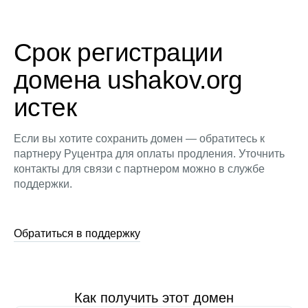
Срок регистрации
домена ushakov.org
истек
Если вы хотите сохранить домен — обратитесь к
партнеру Руцентра для оплаты продления. Уточнить
контакты для связи с партнером можно в службе
поддержки.
Обратиться в поддержку
Как получить этот домен