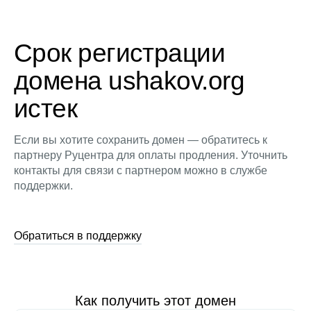
Срок регистрации
домена ushakov.org
истек
Если вы хотите сохранить домен — обратитесь к
партнеру Руцентра для оплаты продления. Уточнить
контакты для связи с партнером можно в службе
поддержки.
Обратиться в поддержку
Как получить этот домен