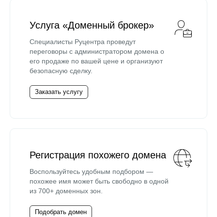
Услуга «Доменный брокер»
Специалисты Руцентра проведут
переговоры с администратором домена о
его продаже по вашей цене и организуют
безопасную сделку.
Заказать услугу
Регистрация похожего домена
Воспользуйтесь удобным подбором —
похожее имя может быть свободно в одной
из 700+ доменных зон.
Подобрать домен