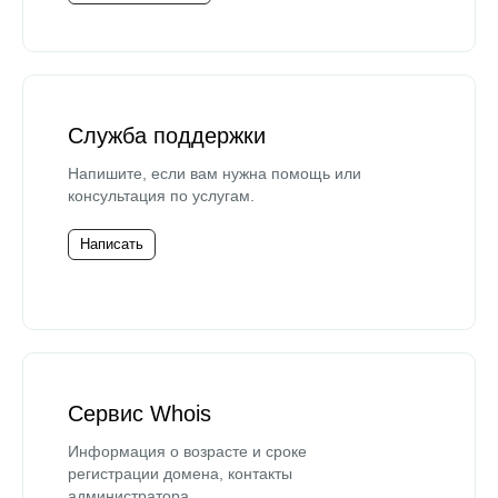
Служба поддержки
Напишите, если вам нужна помощь или
консультация по услугам.
Написать
Сервис Whois
Информация о возрасте и сроке
регистрации домена, контакты
администратора.