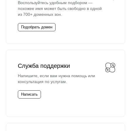
Воспользуйтесь удобным подбором —
похожее имя может быть свободно в одной
из 700+ доменных зон.
Подобрать домен
Служба поддержки
Напишите, если вам нужна помощь или
консультация по услугам.
Написать