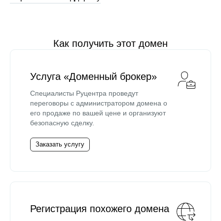
Как получить этот домен
Услуга «Доменный брокер»
Специалисты Руцентра проведут
переговоры с администратором домена о
его продаже по вашей цене и организуют
безопасную сделку.
Заказать услугу
Регистрация похожего домена