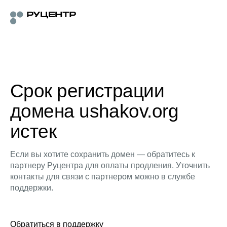
Срок регистрации
домена ushakov.org
истек
Если вы хотите сохранить домен — обратитесь к
партнеру Руцентра для оплаты продления. Уточнить
контакты для связи с партнером можно в службе
поддержки.
Обратиться в поддержку