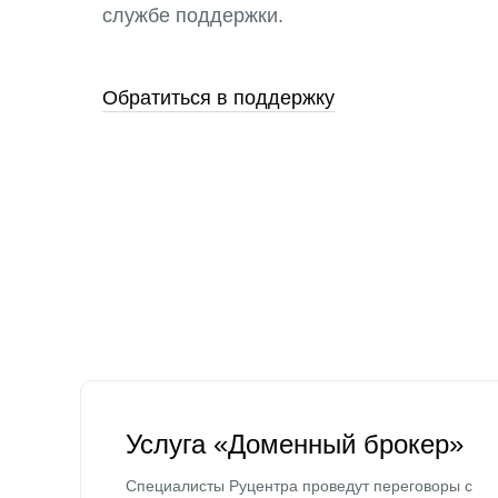
службе поддержки.
Обратиться в поддержку
Услуга «Доменный брокер»
Специалисты Руцентра проведут переговоры с