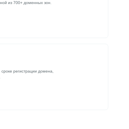
ной из 700+ доменных зон.
 сроке регистрации домена,
.