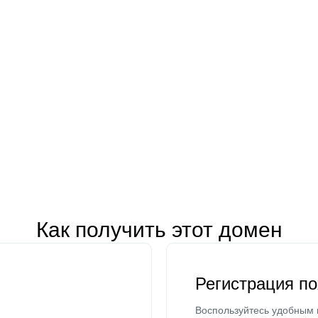
Как получить этот домен
Регистрация п
Воспользуйтесь удобным