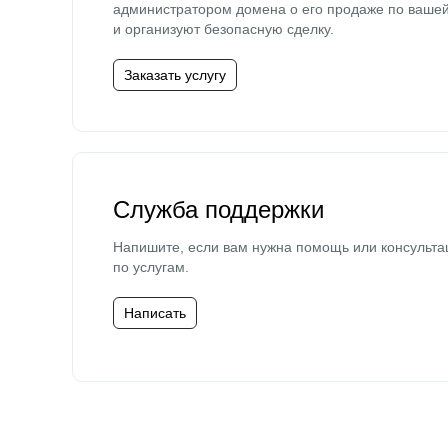
администратором домена о его продаже по ваше
и организуют безопасную сделку.
Заказать услугу
Служба поддержки
Напишите, если вам нужна помощь или консульта
по услугам.
Написать