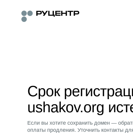
Срок регистра
ushakov.org ист
Если вы хотите сохранить домен — обрат
оплаты продления. Уточнить контакты дл