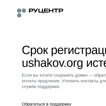
Срок регистра
ushakov.org ист
Если вы хотите сохранить домен — обрат
оплаты продления. Уточнить контакты дл
службе поддержки.
Обратиться в поддержку