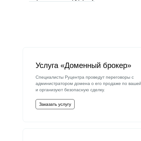
Услуга «Доменный брокер»
Специалисты Руцентра проведут переговоры с
администратором домена о его продаже по ваше
и организуют безопасную сделку.
Заказать услугу