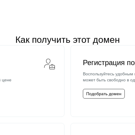
Как получить этот домен
Регистрация п
Воспользуйтесь удобным
й цене
может быть свободно в од
Подобрать домен