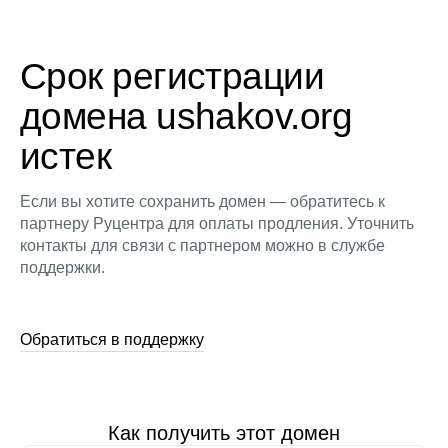
Срок регистрации
домена ushakov.org
истек
Если вы хотите сохранить домен — обратитесь к
партнеру Руцентра для оплаты продления. Уточнить
контакты для связи с партнером можно в службе
поддержки.
Обратиться в поддержку
Как получить этот домен