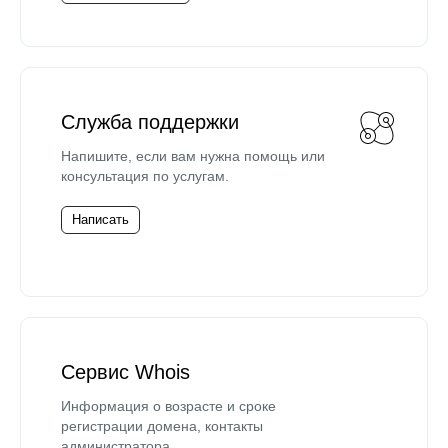
Служба поддержки
Напишите, если вам нужна помощь или
консультация по услугам.
Написать
Сервис Whois
Информация о возрасте и сроке
регистрации домена, контакты
администратора.