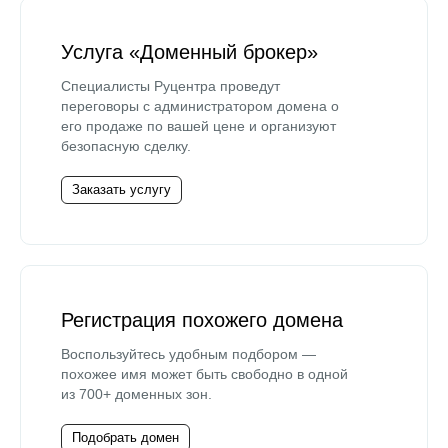
Услуга «Доменный брокер»
Специалисты Руцентра проведут
переговоры с администратором домена о
его продаже по вашей цене и организуют
безопасную сделку.
Заказать услугу
Регистрация похожего домена
Воспользуйтесь удобным подбором —
похожее имя может быть свободно в одной
из 700+ доменных зон.
Подобрать домен