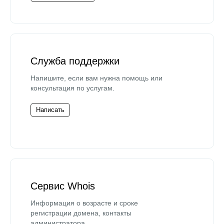
Служба поддержки
Напишите, если вам нужна помощь или
консультация по услугам.
Написать
Сервис Whois
Информация о возрасте и сроке
регистрации домена, контакты
администратора.