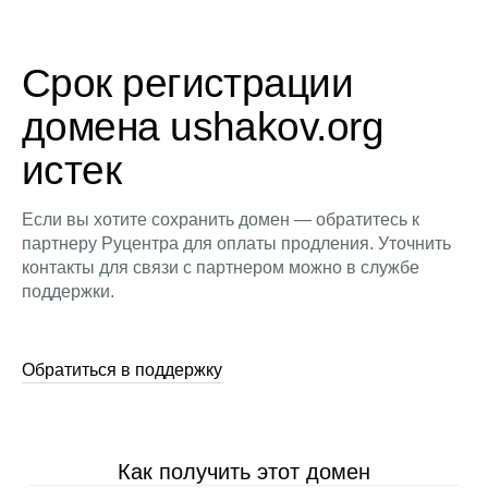
Срок регистрации
домена ushakov.org
истек
Если вы хотите сохранить домен — обратитесь к
партнеру Руцентра для оплаты продления. Уточнить
контакты для связи с партнером можно в службе
поддержки.
Обратиться в поддержку
Как получить этот домен