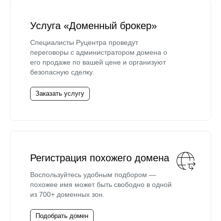
Услуга «Доменный брокер»
Специалисты Руцентра проведут
переговоры с администратором домена о
его продаже по вашей цене и организуют
безопасную сделку.
Заказать услугу
Регистрация похожего домена
Воспользуйтесь удобным подбором —
похожее имя может быть свободно в одной
из 700+ доменных зон.
Подобрать домен