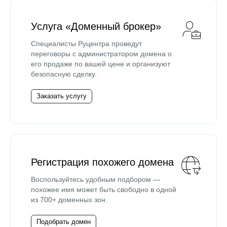
Услуга «Доменный брокер»
Специалисты Руцентра проведут
переговоры с администратором домена о
его продаже по вашей цене и организуют
безопасную сделку.
Заказать услугу
Регистрация похожего домена
Воспользуйтесь удобным подбором —
похожее имя может быть свободно в одной
из 700+ доменных зон.
Подобрать домен