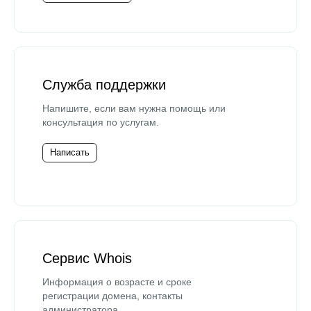
Служба поддержки
Напишите, если вам нужна помощь или
консультация по услугам.
Написать
Сервис Whois
Информация о возрасте и сроке
регистрации домена, контакты
администратора.