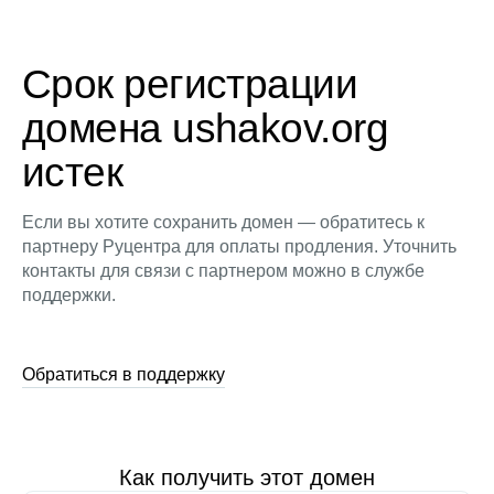
Срок регистрации
домена ushakov.org
истек
Если вы хотите сохранить домен — обратитесь к
партнеру Руцентра для оплаты продления. Уточнить
контакты для связи с партнером можно в службе
поддержки.
Обратиться в поддержку
Как получить этот домен