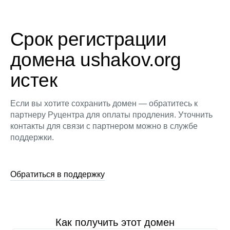
Срок регистрации
домена ushakov.org
истек
Если вы хотите сохранить домен — обратитесь к
партнеру Руцентра для оплаты продления. Уточнить
контакты для связи с партнером можно в службе
поддержки.
Обратиться в поддержку
Как получить этот домен