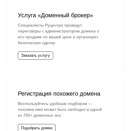
Услуга «Доменный брокер»
Специалисты Руцентра проведут
переговоры с администратором домена о
его продаже по вашей цене и организуют
безопасную сделку.
Заказать услугу
Регистрация похожего домена
Воспользуйтесь удобным подбором —
похожее имя может быть свободно в одной
из 700+ доменных зон.
Подобрать домен