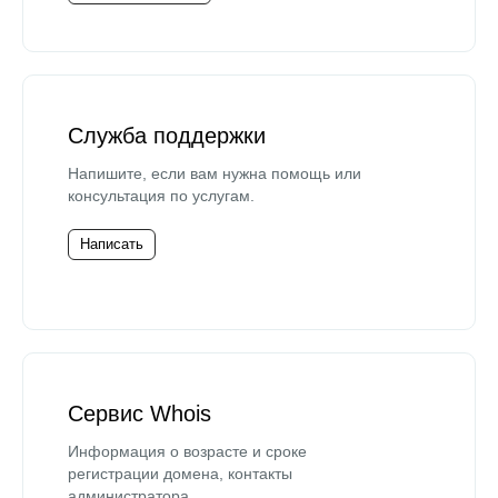
Служба поддержки
Напишите, если вам нужна помощь или
консультация по услугам.
Написать
Сервис Whois
Информация о возрасте и сроке
регистрации домена, контакты
администратора.