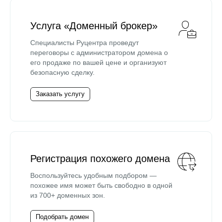
Услуга «Доменный брокер»
Специалисты Руцентра проведут
переговоры с администратором домена о
его продаже по вашей цене и организуют
безопасную сделку.
Заказать услугу
Регистрация похожего домена
Воспользуйтесь удобным подбором —
похожее имя может быть свободно в одной
из 700+ доменных зон.
Подобрать домен