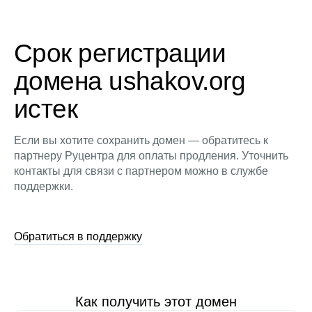
Срок регистрации
домена ushakov.org
истек
Если вы хотите сохранить домен — обратитесь к
партнеру Руцентра для оплаты продления. Уточнить
контакты для связи с партнером можно в службе
поддержки.
Обратиться в поддержку
Как получить этот домен