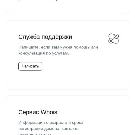
Служба поддержки
Напишите, если вам нужна помощь или
консультация по услугам.
Написать
Сервис Whois
Информация о возрасте и сроке
регистрации домена, контакты
администратора.