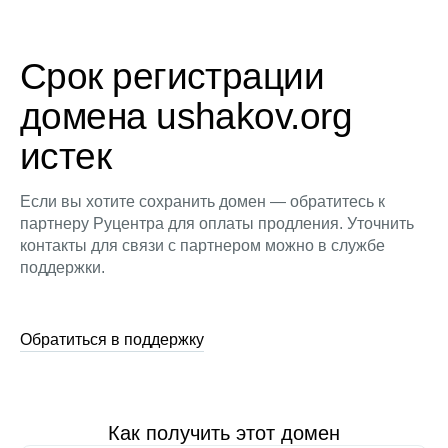
Срок регистрации
домена ushakov.org
истек
Если вы хотите сохранить домен — обратитесь к
партнеру Руцентра для оплаты продления. Уточнить
контакты для связи с партнером можно в службе
поддержки.
Обратиться в поддержку
Как получить этот домен