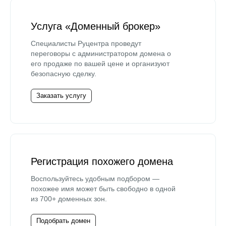
Услуга «Доменный брокер»
Специалисты Руцентра проведут
переговоры с администратором домена о
его продаже по вашей цене и организуют
безопасную сделку.
Заказать услугу
Регистрация похожего домена
Воспользуйтесь удобным подбором —
похожее имя может быть свободно в одной
из 700+ доменных зон.
Подобрать домен