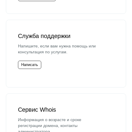
Служба поддержки
Напишите, если вам нужна помощь или
консультация по услугам.
Написать
Сервис Whois
Информация о возрасте и сроке
регистрации домена, контакты
администратора.