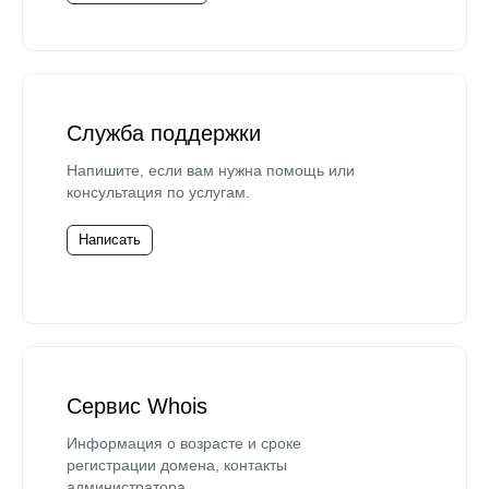
Служба поддержки
Напишите, если вам нужна помощь или
консультация по услугам.
Написать
Сервис Whois
Информация о возрасте и сроке
регистрации домена, контакты
администратора.