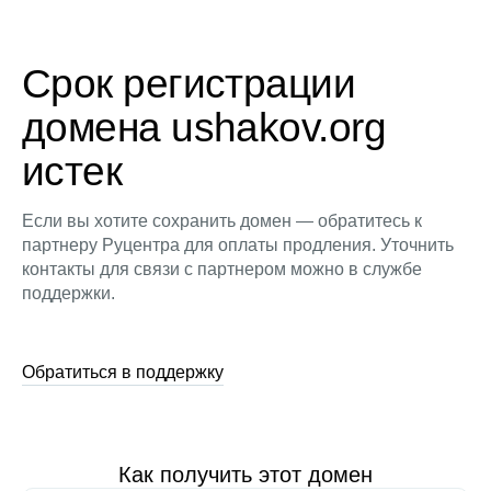
Срок регистрации
домена ushakov.org
истек
Если вы хотите сохранить домен — обратитесь к
партнеру Руцентра для оплаты продления. Уточнить
контакты для связи с партнером можно в службе
поддержки.
Обратиться в поддержку
Как получить этот домен