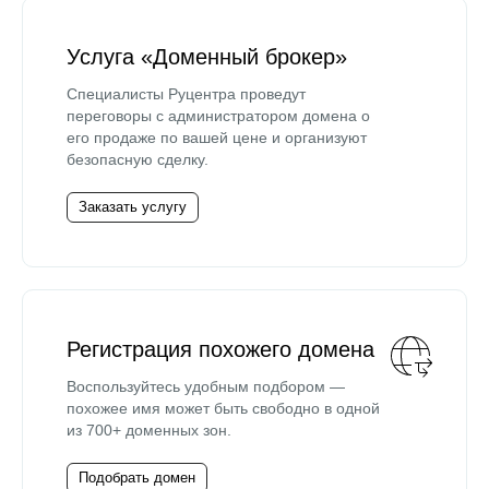
Услуга «Доменный брокер»
Специалисты Руцентра проведут
переговоры с администратором домена о
его продаже по вашей цене и организуют
безопасную сделку.
Заказать услугу
Регистрация похожего домена
Воспользуйтесь удобным подбором —
похожее имя может быть свободно в одной
из 700+ доменных зон.
Подобрать домен