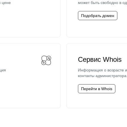
й цене
может быть свободно в од
Подобрать домен
Сервис Whois
ция
Информация о возрасте и
контакты администратора
Перейти в Whois