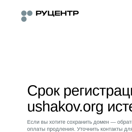
Срок регистра
ushakov.org ист
Если вы хотите сохранить домен — обрат
оплаты продления. Уточнить контакты дл