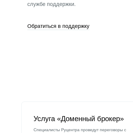
службе поддержки.
Обратиться в поддержку
Услуга «Доменный брокер»
Специалисты Руцентра проведут переговоры с