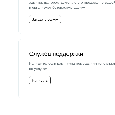
администратором домена о его продаже по ваше
и организуют безопасную сделку.
Заказать услугу
Служба поддержки
Напишите, если вам нужна помощь или консульта
по услугам.
Написать