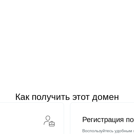
Как получить этот домен
Регистрация п
Воспользуйтесь удобным