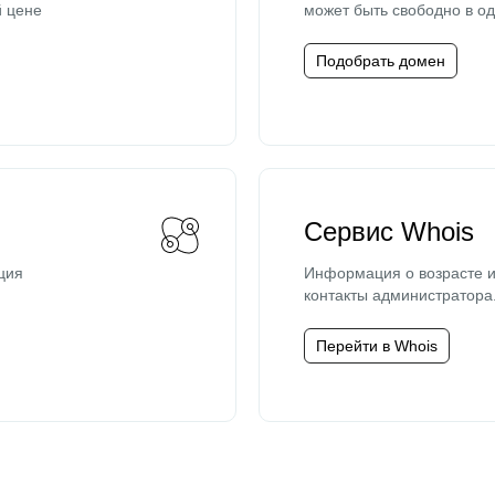
й цене
может быть свободно в од
Подобрать домен
Сервис Whois
ция
Информация о возрасте и
контакты администратора
Перейти в Whois