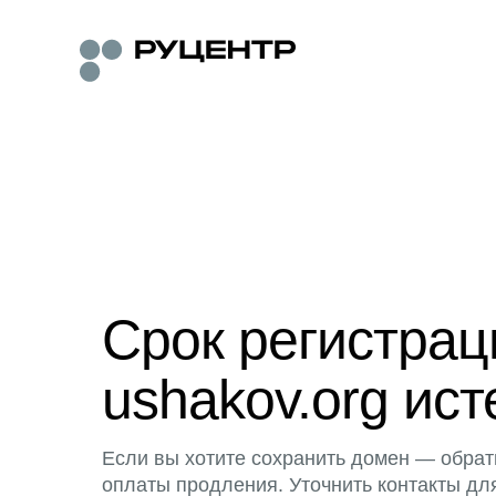
Срок регистра
ushakov.org ист
Если вы хотите сохранить домен — обрат
оплаты продления. Уточнить контакты дл