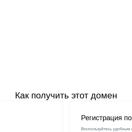
Как получить этот домен
Регистрация п
Воспользуйтесь удобным