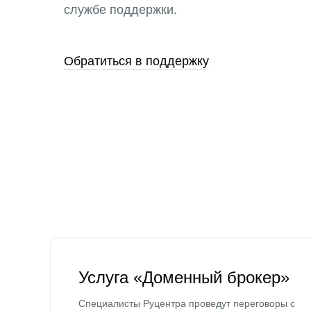
службе поддержки.
Обратиться в поддержку
Услуга «Доменный брокер»
Специалисты Руцентра проведут переговоры с