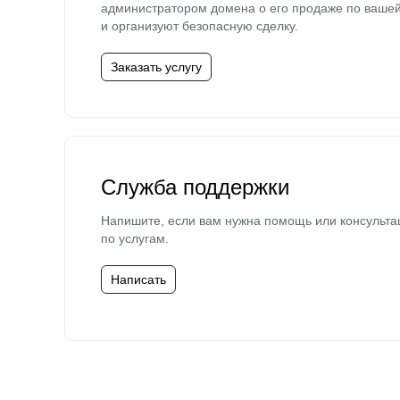
администратором домена о его продаже по ваше
и организуют безопасную сделку.
Заказать услугу
Служба поддержки
Напишите, если вам нужна помощь или консульта
по услугам.
Написать