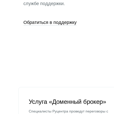
службе поддержки.
Обратиться в поддержку
Услуга «Доменный брокер»
Специалисты Руцентра проведут переговоры с