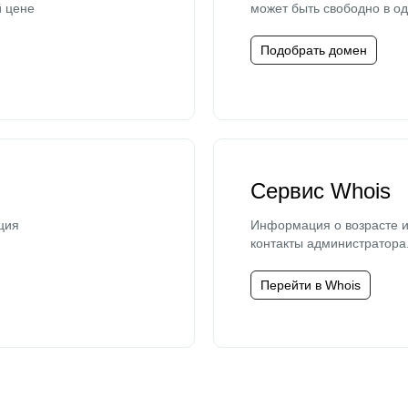
й цене
может быть свободно в од
Подобрать домен
Сервис Whois
ция
Информация о возрасте и
контакты администратора
Перейти в Whois