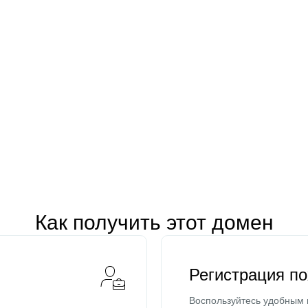
Как получить этот домен
Регистрация п
Воспользуйтесь удобным