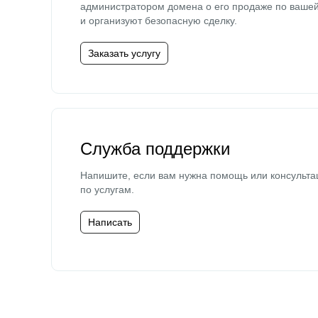
администратором домена о его продаже по ваше
и организуют безопасную сделку.
Заказать услугу
Служба поддержки
Напишите, если вам нужна помощь или консульта
по услугам.
Написать