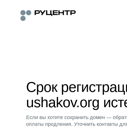
Срок регистра
ushakov.org ист
Если вы хотите сохранить домен — обрат
оплаты продления. Уточнить контакты дл