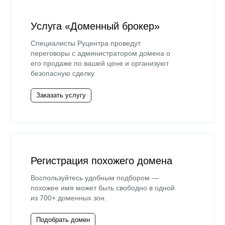
Услуга «Доменный брокер»
Специалисты Руцентра проведут
переговоры с администратором домена о
его продаже по вашей цене и организуют
безопасную сделку.
Заказать услугу
Регистрация похожего домена
Воспользуйтесь удобным подбором —
похожее имя может быть свободно в одной
из 700+ доменных зон.
Подобрать домен