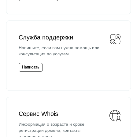
Служба поддержки
Напишите, если вам нужна помощь или
консультация по услугам.
Написать
Сервис Whois
Информация о возрасте и сроке
регистрации домена, контакты
администратора.