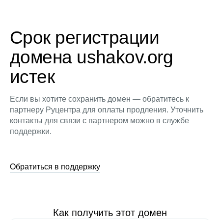
Срок регистрации
домена ushakov.org
истек
Если вы хотите сохранить домен — обратитесь к
партнеру Руцентра для оплаты продления. Уточнить
контакты для связи с партнером можно в службе
поддержки.
Обратиться в поддержку
Как получить этот домен