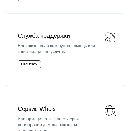
Служба поддержки
Напишите, если вам нужна помощь или
консультация по услугам.
Написать
Сервис Whois
Информация о возрасте и сроке
регистрации домена, контакты
администратора.