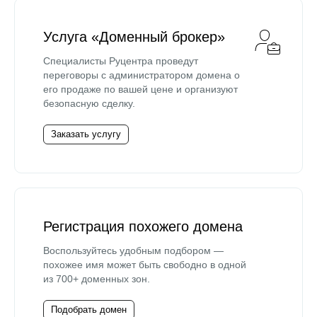
Услуга «Доменный брокер»
Специалисты Руцентра проведут
переговоры с администратором домена о
его продаже по вашей цене и организуют
безопасную сделку.
Заказать услугу
Регистрация похожего домена
Воспользуйтесь удобным подбором —
похожее имя может быть свободно в одной
из 700+ доменных зон.
Подобрать домен