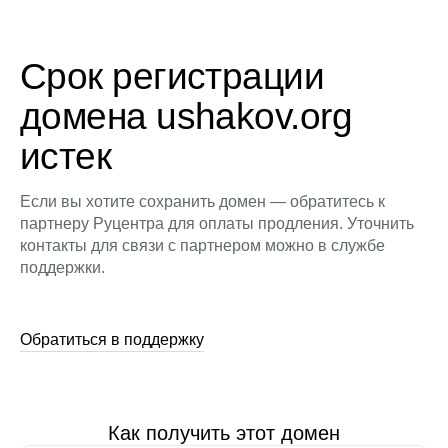
Срок регистрации
домена ushakov.org
истек
Если вы хотите сохранить домен — обратитесь к
партнеру Руцентра для оплаты продления. Уточнить
контакты для связи с партнером можно в службе
поддержки.
Обратиться в поддержку
Как получить этот домен