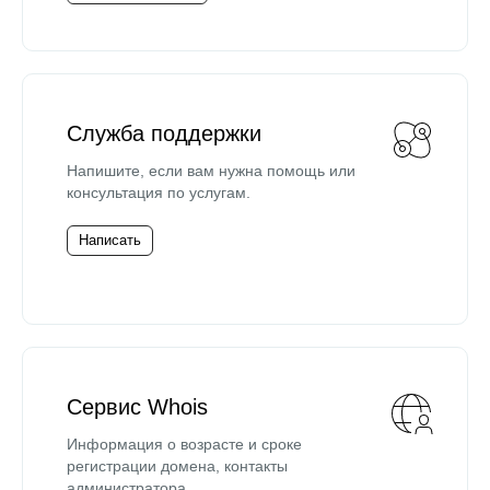
Служба поддержки
Напишите, если вам нужна помощь или
консультация по услугам.
Написать
Сервис Whois
Информация о возрасте и сроке
регистрации домена, контакты
администратора.