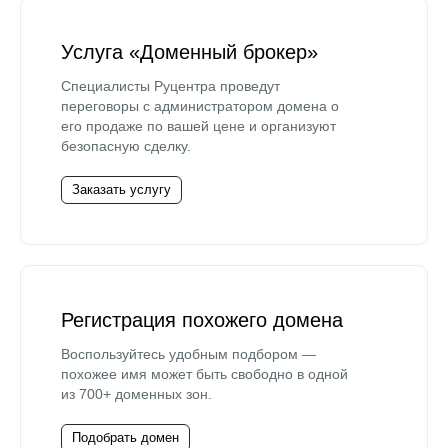
Услуга «Доменный брокер»
Специалисты Руцентра проведут
переговоры с администратором домена о
его продаже по вашей цене и организуют
безопасную сделку.
Заказать услугу
Регистрация похожего домена
Воспользуйтесь удобным подбором —
похожее имя может быть свободно в одной
из 700+ доменных зон.
Подобрать домен