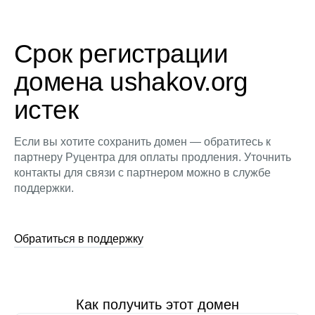
Срок регистрации
домена ushakov.org
истек
Если вы хотите сохранить домен — обратитесь к
партнеру Руцентра для оплаты продления. Уточнить
контакты для связи с партнером можно в службе
поддержки.
Обратиться в поддержку
Как получить этот домен